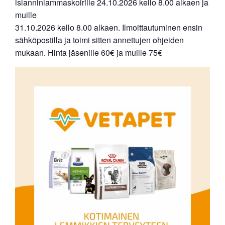
islanninlammaskoirille 24.10.2026 kello 8.00 alkaen ja
muille
31.10.2026 kello 8.00 alkaen. Ilmoittautuminen ensin
sähköpostilla ja toimi sitten annettujen ohjeiden
mukaan. Hinta jäsenille 60€ ja muille 75€