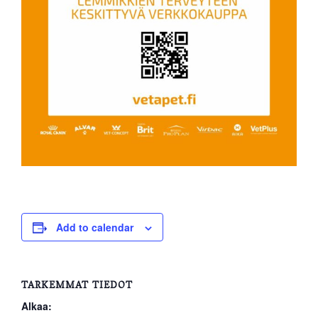
Add to calendar
TARKEMMAT TIEDOT
Alkaa: