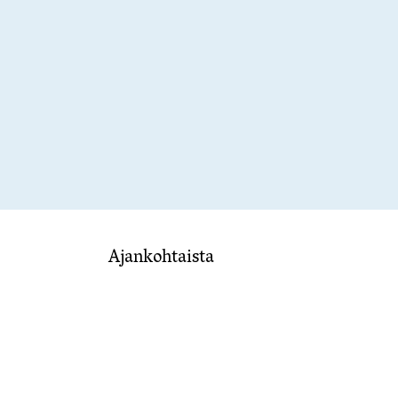
Ajankohtaista