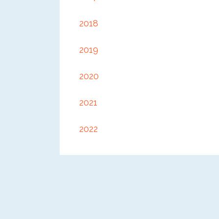
2018
2019
2020
2021
2022