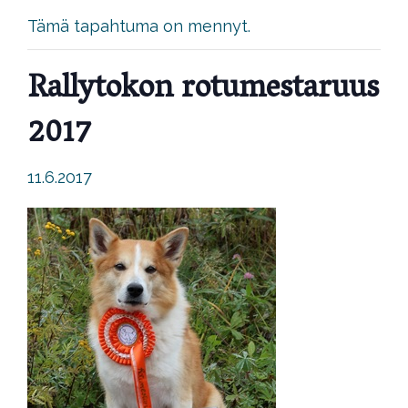
Tämä tapahtuma on mennyt.
Rallytokon rotumestaruus
2017
11.6.2017