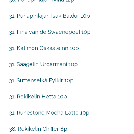
31. Punapihlajan Isak Baldur 10p
31. Fina van de Swaenepoel 10p
31. Katimon Oskasteinn 10p
31. Saagelin Urdarmani 10p
31. Suttenselkä Fylkir 10p
31. Rekikelin Hetta 10p
31. Runestone Mocha Latte 10p
38. Rekikelin Chiffer 8p