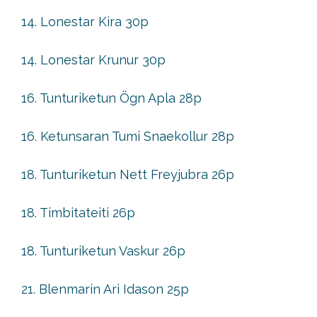
14. Lonestar Kira 30p
14. Lonestar Krunur 30p
16. Tunturiketun Ögn Apla 28p
16. Ketunsaran Tumi Snaekollur 28p
18. Tunturiketun Nett Freyjubra 26p
18. Timbitateiti 26p
18. Tunturiketun Vaskur 26p
21. Blenmarin Ari Idason 25p