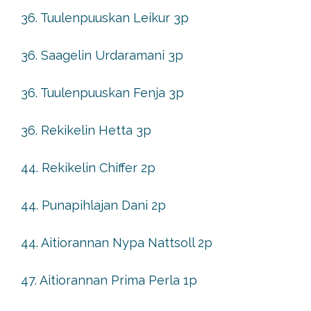
36. Tuulenpuuskan Leikur 3p
36. Saagelin Urdaramani 3p
36. Tuulenpuuskan Fenja 3p
36. Rekikelin Hetta 3p
44. Rekikelin Chiffer 2p
44. Punapihlajan Dani 2p
44. Aitiorannan Nypa Nattsoll 2p
47. Aitiorannan Prima Perla 1p